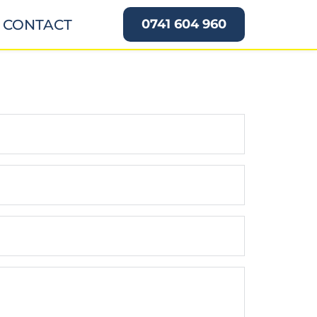
CONTACT
0741 604 960