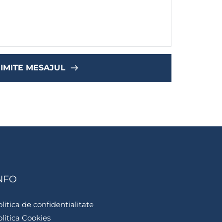
IMITE MESAJUL
NFO
litica de confidentialitate
litica Cookies