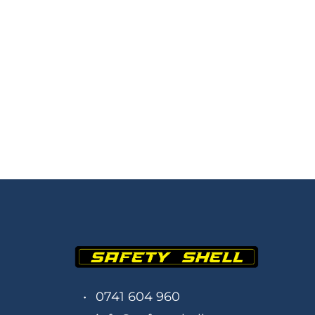
0741 604 960