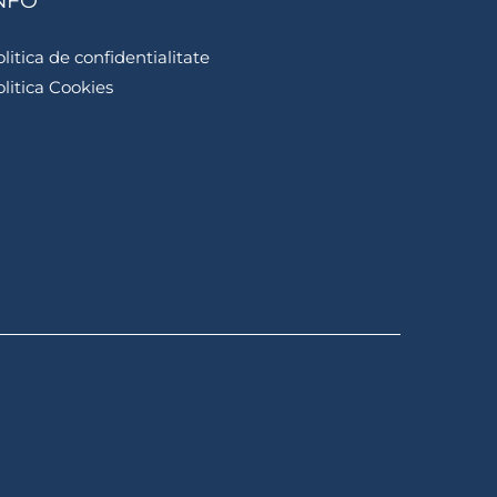
NFO
litica de confidentialitate
litica Cookies